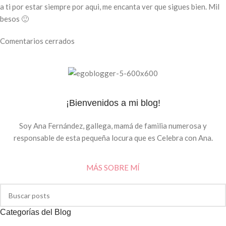
a ti por estar siempre por aqui, me encanta ver que sigues bien. Mil
besos 🙂
Comentarios cerrados
¡Bienvenidos a mi blog!
Soy Ana Fernández, gallega, mamá de familia numerosa y
responsable de esta pequeña locura que es Celebra con Ana.
MÁS SOBRE MÍ
Categorías del Blog