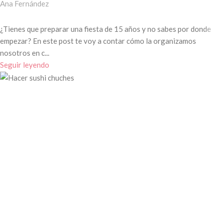
Ana Fernández
¿Tienes que preparar una fiesta de 15 años y no sabes por donde
empezar? En este post te voy a contar cómo la organizamos
nosotros en c...
Seguir leyendo