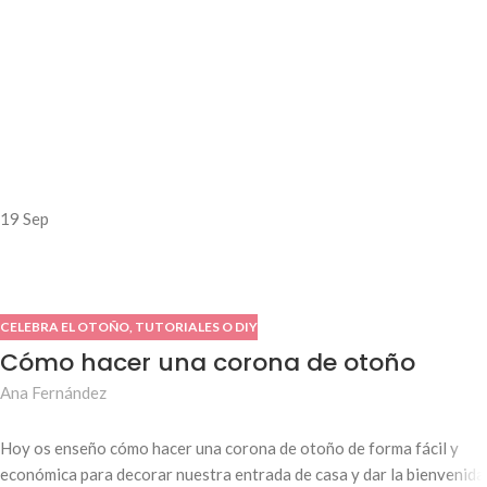
19
Sep
CELEBRA EL OTOÑO
,
TUTORIALES O DIY
Cómo hacer una corona de otoño
Ana Fernández
Hoy os enseño cómo hacer una corona de otoño de forma fácil y
económica para decorar nuestra entrada de casa y dar la bienvenida