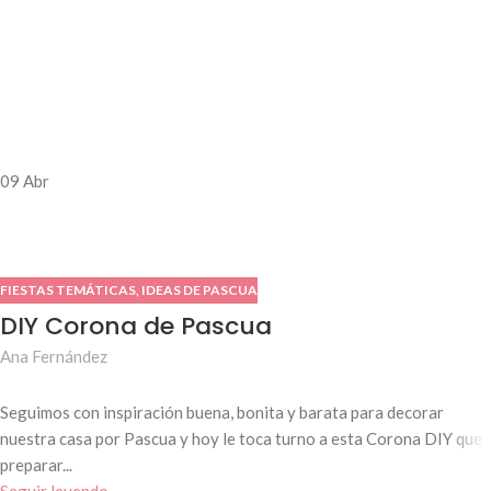
09
Abr
FIESTAS TEMÁTICAS
,
IDEAS DE PASCUA
DIY Corona de Pascua
Ana Fernández
Seguimos con inspiración buena, bonita y barata para decorar
nuestra casa por Pascua y hoy le toca turno a esta Corona DIY que
preparar...