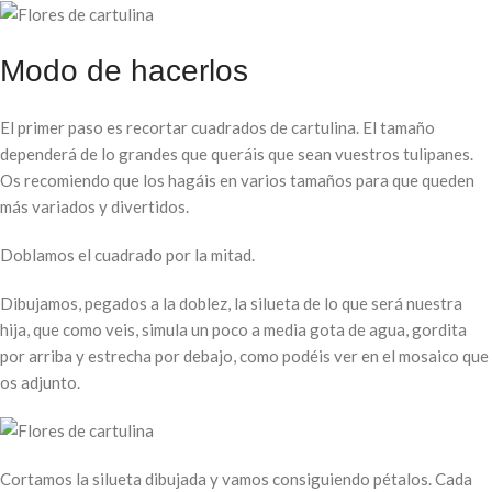
Modo de hacerlos
El primer paso es recortar cuadrados de cartulina. El tamaño
dependerá de lo grandes que queráis que sean vuestros tulipanes.
Os recomiendo que los hagáis en varios tamaños para que queden
más variados y divertidos.
Doblamos el cuadrado por la mitad.
Dibujamos, pegados a la doblez, la silueta de lo que será nuestra
hija, que como veis, simula un poco a media gota de agua, gordita
por arriba y estrecha por debajo, como podéis ver en el mosaico que
os adjunto.
Cortamos la silueta dibujada y vamos consiguiendo pétalos. Cada