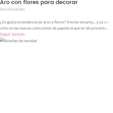
Aro con flores para decorar
Ana Fernández
¿Os gusta la tendencia de aros y flores? A mí me encanta... y ya se ha
visto en las nuevas colecciones de papelería que he ido presenta...
Seguir leyendo