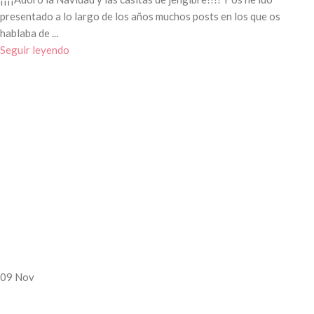
presentado a lo largo de los años muchos posts en los que os
hablaba de ...
Seguir leyendo
09
Nov