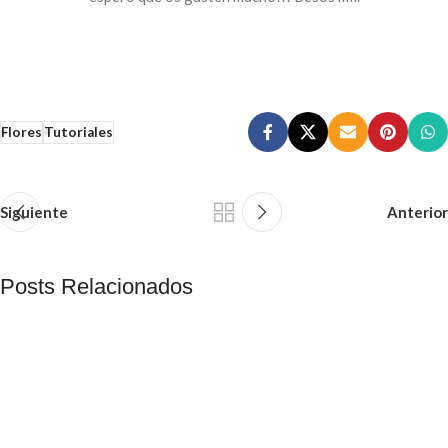
Flores
Tutoriales
Siguiente
Anterior
Posts Relacionados