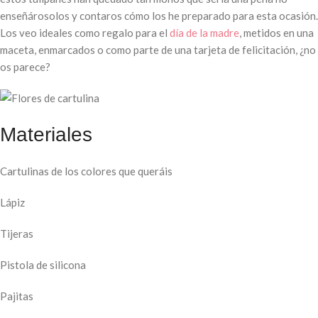
enseñárosolos y contaros cómo los he preparado para esta ocasión.
Los veo ideales como regalo para el
día de la madre
, metidos en una
maceta, enmarcados o como parte de una tarjeta de felicitación, ¿no
os parece?
Materiales
Cartulinas de los colores que queráis
Lápiz
Tijeras
Pistola de silicona
Pajitas