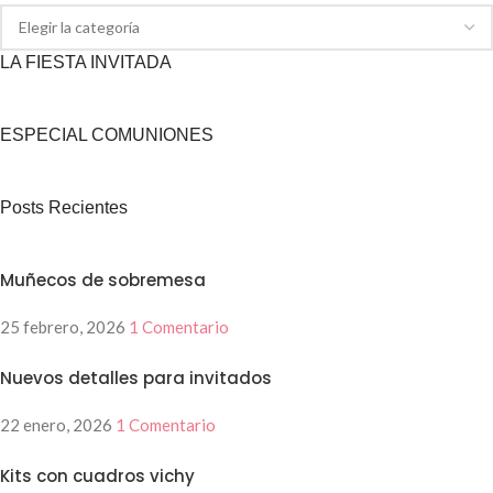
LA FIESTA INVITADA
ESPECIAL COMUNIONES
Posts Recientes
Muñecos de sobremesa
25 febrero, 2026
1 Comentario
Nuevos detalles para invitados
22 enero, 2026
1 Comentario
Kits con cuadros vichy