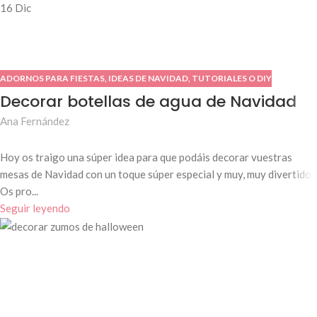
16
Dic
ADORNOS PARA FIESTAS
,
IDEAS DE NAVIDAD
,
TUTORIALES O DIY
Decorar botellas de agua de Navidad
Ana Fernández
Hoy os traigo una súper idea para que podáis decorar vuestras
mesas de Navidad con un toque súper especial y muy, muy divertido.
Os pro...
Seguir leyendo