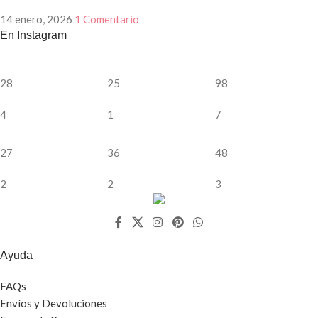
14 enero, 2026
1 Comentario
En Instagram
28
25
98
4
1
7
27
36
48
2
2
3
Ayuda
FAQs
Envíos y Devoluciones