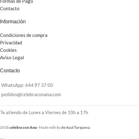
Formas de Pago
Contacto
Información
Condiciones de compra
Privacidad
Cookies
Aviso Legal
Contacto
WhatsApp: 644 97 37 00
pedidos@celebraconana.com
Te atiendo de Lunes a Viernes de 10h a 17h
2018
celebra con Ana
· Made with
by
de Azul Turquesa