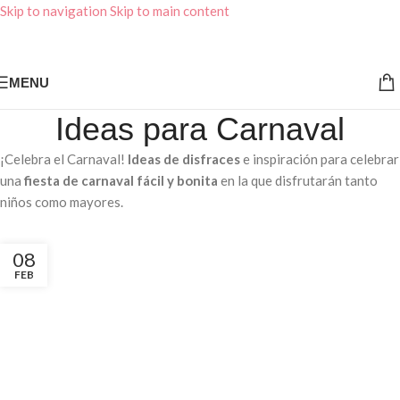
Skip to navigation
Skip to main content
MENU
Ideas para Carnaval
¡Celebra el Carnaval!
Ideas de disfraces
e inspiración para celebrar
una
fiesta de carnaval fácil y bonita
en la que disfrutarán tanto
niños como mayores.
08
FEB