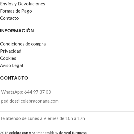
Envíos y Devoluciones
Formas de Pago
Contacto
INFORMACIÓN
Condiciones de compra
Privacidad
Cookies
Aviso Legal
CONTACTO
WhatsApp: 644 97 37 00
pedidos@celebraconana.com
Te atiendo de Lunes a Viernes de 10h a 17h
2018
celebra con Ana
· Made with
by
de Azul Turquesa