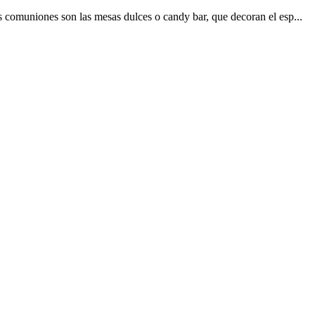
as comuniones son las mesas dulces o candy bar, que decoran el esp...