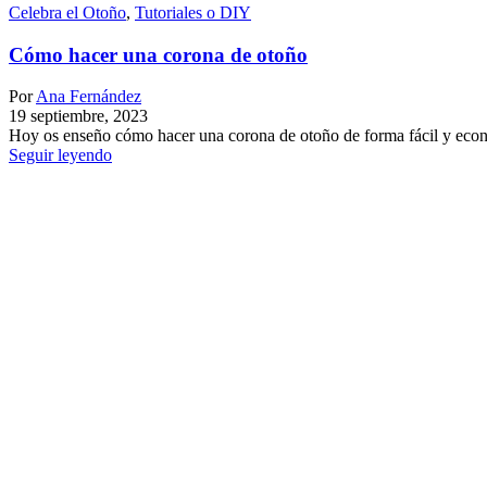
Celebra el Otoño
,
Tutoriales o DIY
Cómo hacer una corona de otoño
Por
Ana Fernández
19 septiembre, 2023
Hoy os enseño cómo hacer una corona de otoño de forma fácil y económ
Seguir leyendo