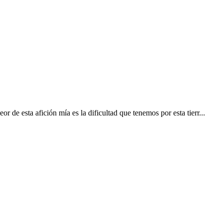
 de esta afición mía es la dificultad que tenemos por esta tierr...