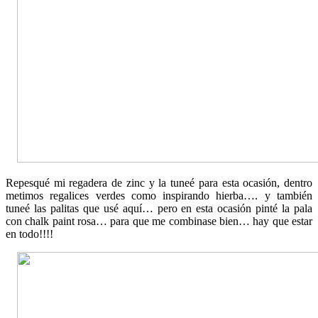
Repesqué mi regadera de zinc y la tuneé para esta ocasión, dentro
metimos regalices verdes como inspirando hierba…. y también
tuneé las palitas que usé aquí… pero en esta ocasión pinté la pala
con chalk paint rosa… para que me combinase bien… hay que estar
en todo!!!!