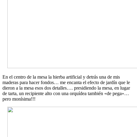
En el centro de la mesa la hierba artificial y detrás una de mis
maderas para hacer fondos… me encanta el efecto de jardín que le
dieron a la mesa esos dos detalles…. presidiendo la mesa, en lugar
de tarta, un recipiente alto con una orquídea también «de pega»…
pero monísima!!!