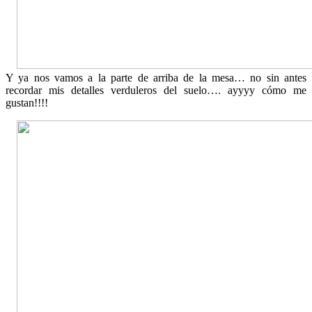
Y ya nos vamos a la parte de arriba de la mesa… no sin antes
recordar mis detalles verduleros del suelo…. ayyyy cómo me
gustan!!!!