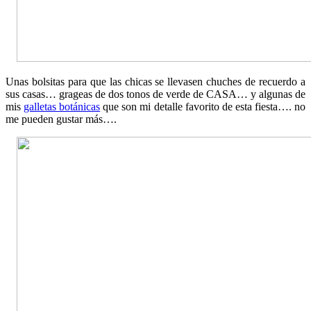
Unas bolsitas para que las chicas se llevasen chuches de recuerdo a
sus casas… grageas de dos tonos de verde de CASA… y algunas de
mis
galletas botánicas
que son mi detalle favorito de esta fiesta…. no
me pueden gustar más….