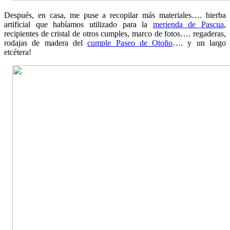
Después, en casa, me puse a recopilar más materiales…. hierba
artificial que habíamos utilizado para la
merienda de Pascua
,
recipientes de cristal de otros cumples, marco de fotos…. regaderas,
rodajas de madera del
cumple Paseo de Otoño
…. y un largo
etcétera!