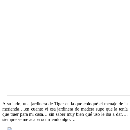
A su lado, una jardinera de Tiger en la que coloqué el menaje de la
merienda….en cuanto vi esa jardinera de madera supe que la tenía
que traer para mi casa… sin saber muy bien qué uso le iba a dar….
siempre se me acaba ocurriendo algo….