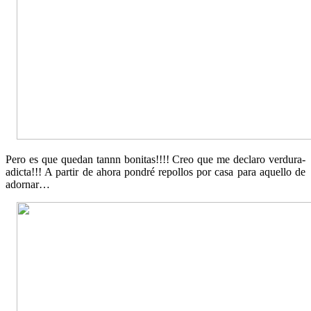
Pero es que quedan tannn bonitas!!!! Creo que me declaro verdura-
adicta!!! A partir de ahora pondré repollos por casa para aquello de
adornar…