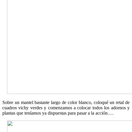
Sobre un mantel bastante largo de color blanco, coloqué un retal de
cuadros vichy verdes y comenzamos a colocar todos los adornos y
plantas que teníamos ya dispuestas para pasar a la acción….