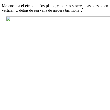
Me encanta el efecto de los platos, cubiertos y servilletas puestos en
vertical…. detrás de esa valla de madera tan mona 🙂