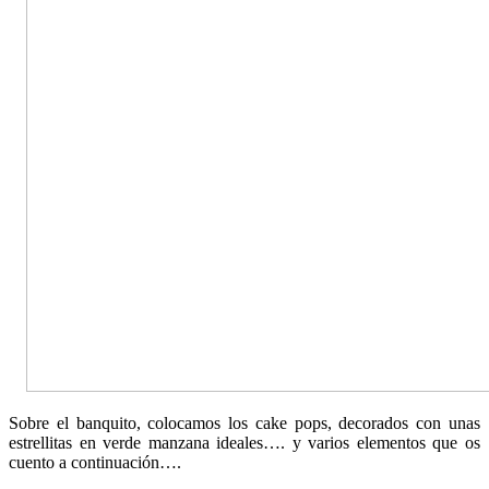
Sobre el banquito, colocamos los cake pops, decorados con unas
estrellitas en verde manzana ideales…. y varios elementos que os
cuento a continuación….