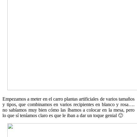
Empezamos a meter en el carro plantas artificiales de varios tamaños
y tipos, que combinamos en varios recipientes en blanco y rosa….
no sabíamos muy bien cómo las íbamos a colocar en la mesa, pero
lo que sí teníamos claro es que le iban a dar un toque genial 🙂