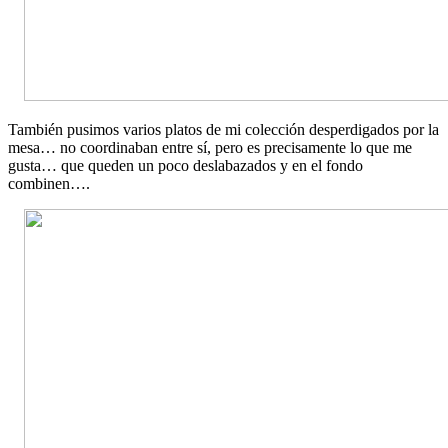
También pusimos varios platos de mi colección desperdigados por la
mesa… no coordinaban entre sí, pero es precisamente lo que me
gusta… que queden un poco deslabazados y en el fondo
combinen….