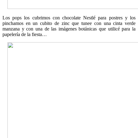
Los pops los cubrimos con chocolate Nestlé para postres y los
pinchamos en un cubito de zinc que tunee con una cinta verde
manzana y con una de las imágenes botánicas que utilicé para la
papelería de la fiesta…