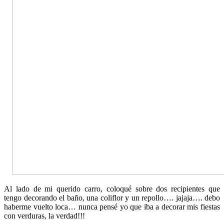
Al lado de mi querido carro, coloqué sobre dos recipientes que
tengo decorando el baño, una coliflor y un repollo…. jajaja…. debo
haberme vuelto loca… nunca pensé yo que iba a decorar mis fiestas
con verduras, la verdad!!!