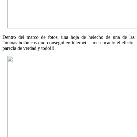
Dentro del marco de fotos, una hoja de helecho de una de las
láminas botánicas que conseguí en internet… me encantó el efecto,
parecía de verdad y todo!!!