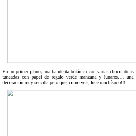
En un primer plano, una bandejita botánica con varias chocolatinas
tuneadas con papel de regalo verde manzana y lunares…. una
decoración muy sencilla pero que, como veis, luce muchísimo!!!