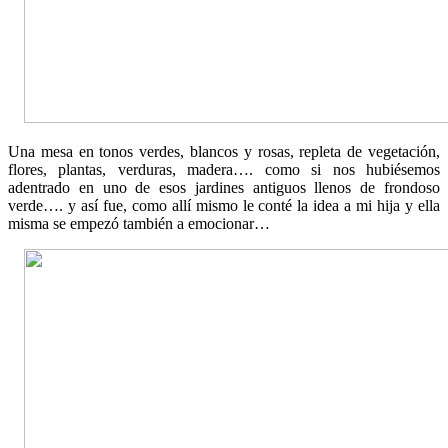
Una mesa en tonos verdes, blancos y rosas, repleta de vegetación,
flores, plantas, verduras, madera…. como si nos hubiésemos
adentrado en uno de esos jardines antiguos llenos de frondoso
verde…. y así fue, como allí mismo le conté la idea a mi hija y ella
misma se empezó también a emocionar…