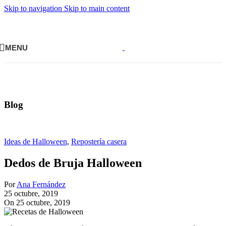
Skip to navigation
Skip to main content
MENU
Blog
Ideas de Halloween
,
Repostería casera
Dedos de Bruja Halloween
Por
Ana Fernández
25 octubre, 2019
On 25 octubre, 2019