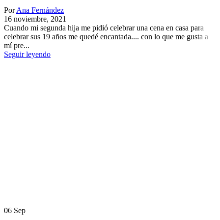
Por
Ana Fernández
16 noviembre, 2021
Cuando mi segunda hija me pidió celebrar una cena en casa para
celebrar sus 19 años me quedé encantada.... con lo que me gusta a
mí pre...
Seguir leyendo
06
Sep