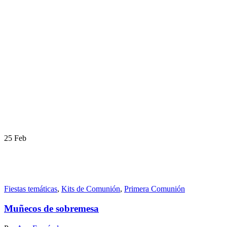
25
Feb
Fiestas temáticas
,
Kits de Comunión
,
Primera Comunión
Muñecos de sobremesa