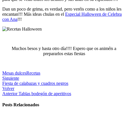
Dan un poco de grima, es verdad, pero veréis como a los niños les
encantan!!! Más ideas chulas en el
Especial Halloween de Celebra
con Ana
!!!
Muchos besos y hasta otro día!!!! Espero que os animéis a
prepararlos estas fiestas
Mesas dulces
Recetas
Siguiente
Fiesta de calabazas y cuadros negros
Volver
Anterior
Tablas bodegón de aperitivos
Posts Relacionados