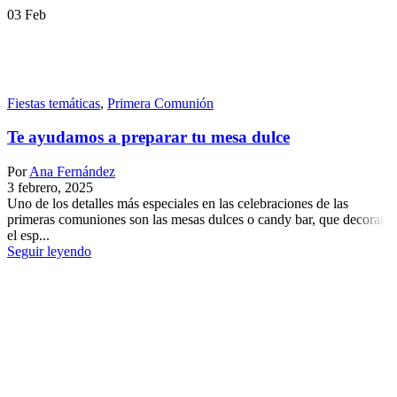
03
Feb
Fiestas temáticas
,
Primera Comunión
Te ayudamos a preparar tu mesa dulce
Por
Ana Fernández
3 febrero, 2025
Uno de los detalles más especiales en las celebraciones de las
primeras comuniones son las mesas dulces o candy bar, que decoran
el esp...
Seguir leyendo