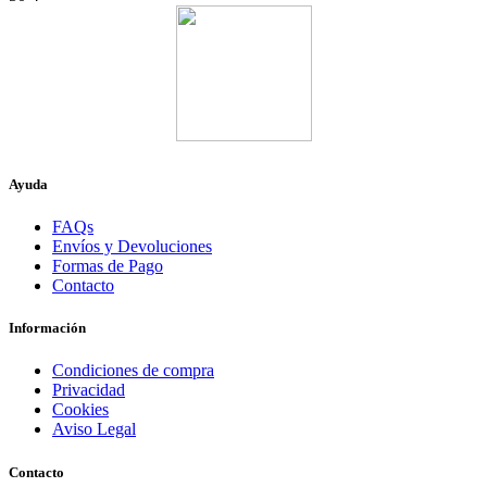
Ayuda
FAQs
Envíos y Devoluciones
Formas de Pago
Contacto
Información
Condiciones de compra
Privacidad
Cookies
Aviso Legal
Contacto