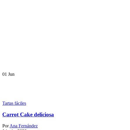
01
Jun
Tartas fáciles
Carrot Cake deliciosa
Por
Ana Fernández