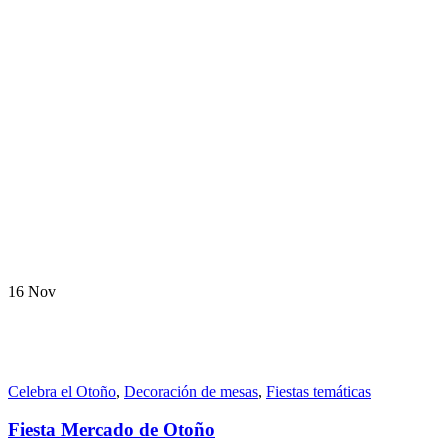
16
Nov
Celebra el Otoño
,
Decoración de mesas
,
Fiestas temáticas
Fiesta Mercado de Otoño