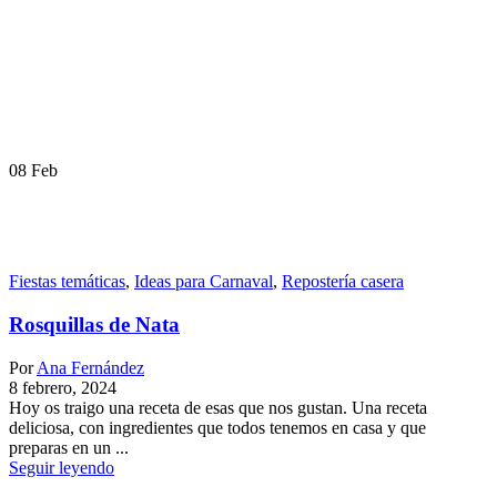
08
Feb
Fiestas temáticas
,
Ideas para Carnaval
,
Repostería casera
Rosquillas de Nata
Por
Ana Fernández
8 febrero, 2024
Hoy os traigo una receta de esas que nos gustan. Una receta
deliciosa, con ingredientes que todos tenemos en casa y que
preparas en un ...
Seguir leyendo