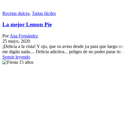
Recetas dulces
,
Tartas fáciles
La mejor Lemon Pie
Por
Ana Fernández
25 mayo, 2020
¡Delicia a la vista! Y ojo, que os aviso desde ya para que luego no
me digáis nada.... Delicia adictiva... peligro de no poder parar de...
Seguir leyendo