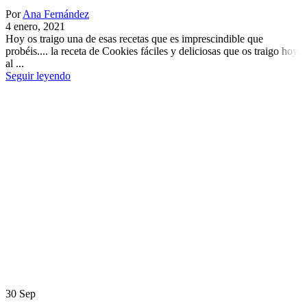
Por
Ana Fernández
4 enero, 2021
Hoy os traigo una de esas recetas que es imprescindible que
probéis.... la receta de Cookies fáciles y deliciosas que os traigo hoy
al ...
Seguir leyendo
30
Sep