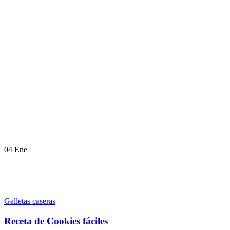
04
Ene
Galletas caseras
Receta de Cookies fáciles