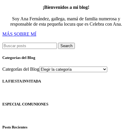
¡Bienvenidos a mi blog!
Soy Ana Fernández, gallega, mamá de familia numerosa y
responsable de esta pequeña locura que es Celebra con Ana.
MÁS SOBRE MÍ
Search
Categorías del Blog
Categorías del Blog
LA FIESTA INVITADA
ESPECIAL COMUNIONES
Posts Recientes