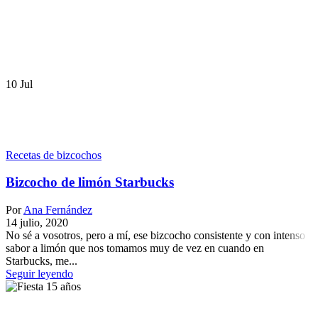
10
Jul
Recetas de bizcochos
Bizcocho de limón Starbucks
Por
Ana Fernández
14 julio, 2020
No sé a vosotros, pero a mí, ese bizcocho consistente y con intenso
sabor a limón que nos tomamos muy de vez en cuando en
Starbucks, me...
Seguir leyendo