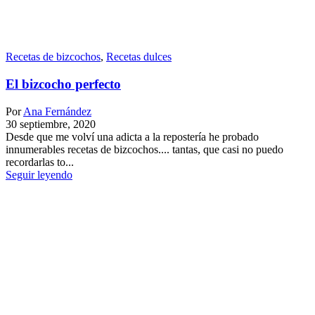
Recetas de bizcochos
,
Recetas dulces
El bizcocho perfecto
Por
Ana Fernández
30 septiembre, 2020
Desde que me volví una adicta a la repostería he probado
innumerables recetas de bizcochos.... tantas, que casi no puedo
recordarlas to...
Seguir leyendo