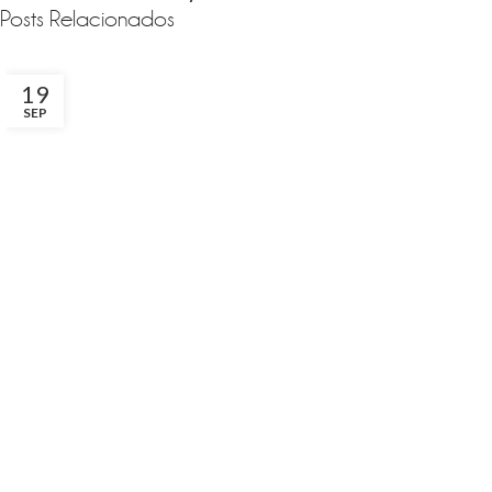
Posts Relacionados
19
SEP