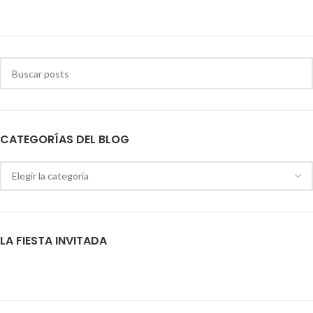
CATEGORÍAS DEL BLOG
LA FIESTA INVITADA