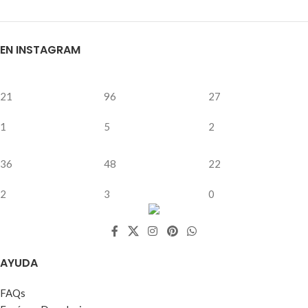
EN INSTAGRAM
21
96
27
1
5
2
36
48
22
2
3
0
AYUDA
FAQs