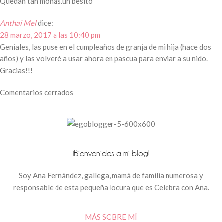
Quedan tan monas.un besito
Anthai Mel
dice:
28 marzo, 2017 a las 10:40 pm
Geniales, las puse en el cumpleaños de granja de mi hija (hace dos
años) y las volveré a usar ahora en pascua para enviar a su nido.
Gracias!!!
Comentarios cerrados
¡Bienvenidos a mi blog!
Soy Ana Fernández, gallega, mamá de familia numerosa y
responsable de esta pequeña locura que es Celebra con Ana.
MÁS SOBRE MÍ