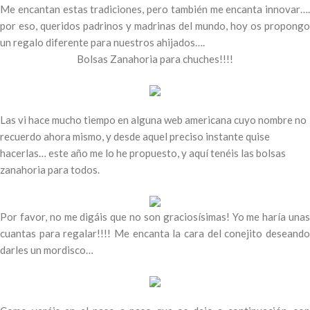
Me encantan estas tradiciones, pero también me encanta innovar….
por eso, queridos padrinos y madrinas del mundo, hoy os propongo
un regalo diferente para nuestros ahijados….
Bolsas Zanahoria para chuches!!!!
Las vi hace mucho tiempo en alguna web americana cuyo nombre no
recuerdo ahora mismo, y desde aquel preciso instante quise
hacerlas… este año me lo he propuesto, y aquí tenéis las bolsas
zanahoria para todos.
Por favor, no me digáis que no son graciosísimas! Yo me haría unas
cuantas para regalar!!!! Me encanta la cara del conejito deseando
darles un mordisco…