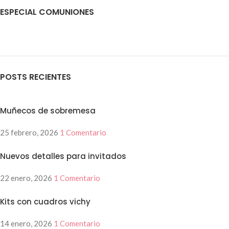
ESPECIAL COMUNIONES
POSTS RECIENTES
Muñecos de sobremesa
25 febrero, 2026
1 Comentario
Nuevos detalles para invitados
22 enero, 2026
1 Comentario
Kits con cuadros vichy
14 enero, 2026
1 Comentario