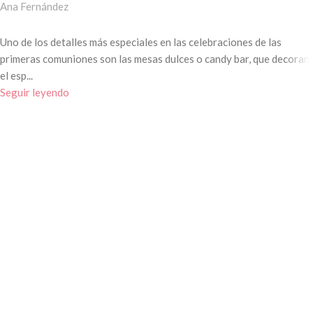
Ana Fernández
Uno de los detalles más especiales en las celebraciones de las
primeras comuniones son las mesas dulces o candy bar, que decoran
el esp...
Seguir leyendo