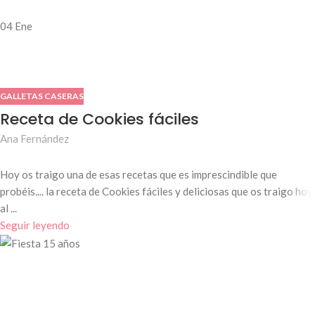
04
Ene
GALLETAS CASERAS
Receta de Cookies fáciles
Ana Fernández
Hoy os traigo una de esas recetas que es imprescindible que
probéis.... la receta de Cookies fáciles y deliciosas que os traigo hoy
al ...
Seguir leyendo