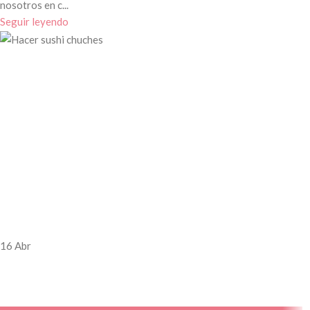
nosotros en c...
Seguir leyendo
16
Abr