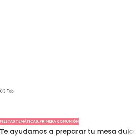
03
Feb
FIESTAS TEMÁTICAS
,
PRIMERA COMUNIÓN
Te ayudamos a preparar tu mesa dulce