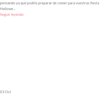
pensando ya qué podéis preparar de comer para vuestras fiesta
Hallowe...
Seguir leyendo
03
Oct