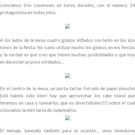
colocamos tres rosetones en tonos dorados, con el número 14
protagonista en todos ellos.
A los lados de la mesa cuatro globos inflados con helio en los dos
tonos de la fiesta. No suelo utilizar mucho los globos en mis fiestas
y la verdad es que creo que tienen muchas posibilidades y que hoy
en día están un poco olvidados…
En el centro de la mesa, un porta-tartas forrado de papel pinocho
(síiii habéis oído bien! hay que aprovechar los cake stand que
tenemos en casa y tunearlos, que es divertidísimo!!!) sobre el cual
colocamos la mini tarta de cumpleaños.
El menaje, tuneado también para la ocasión… unos tenedores