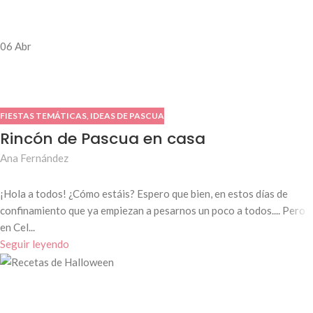
06
Abr
FIESTAS TEMÁTICAS
,
IDEAS DE PASCUA
Rincón de Pascua en casa
Ana Fernández
¡Hola a todos! ¿Cómo estáis? Espero que bien, en estos días de
confinamiento que ya empiezan a pesarnos un poco a todos.... Pero
en Cel...
Seguir leyendo