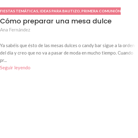
FIESTAS TEMÁTICAS
,
IDEAS PARA BAUTIZO
,
PRIMERA COMUNIÓN
Cómo preparar una mesa dulce
Ana Fernández
Ya sabéis que ésto de las mesas dulces o candy bar sigue a la orden
del día y creo que no va a pasar de moda en mucho tiempo. Cuando
pr...
Seguir leyendo