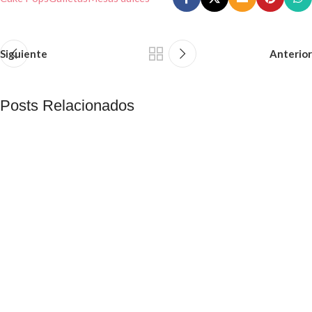
Siguiente
Anterior
Posts Relacionados