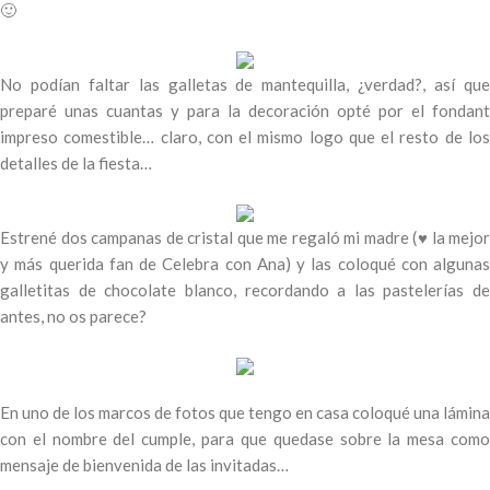
🙂
No podían faltar las galletas de mantequilla, ¿verdad?, así que
preparé unas cuantas y para la decoración opté por el fondant
impreso comestible… claro, con el mismo logo que el resto de los
detalles de la fiesta…
Estrené dos campanas de cristal que me regaló mi madre (♥ la mejor
y más querida fan de Celebra con Ana) y las coloqué con algunas
galletitas de chocolate blanco, recordando a las pastelerías de
antes, no os parece?
En uno de los marcos de fotos que tengo en casa coloqué una lámina
con el nombre del cumple, para que quedase sobre la mesa como
mensaje de bienvenida de las invitadas…