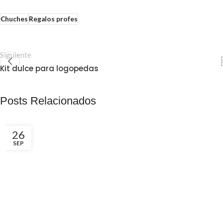
Chuches
Regalos profes
Siguiente
Kit dulce para logopedas
Posts Relacionados
26
SEP