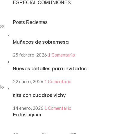
ESPECIAL COMUNIONES
Posts Recientes
os
Muñecos de sobremesa
25 febrero, 2026
1 Comentario
.
Nuevos detalles para invitados
22 enero, 2026
1 Comentario
lo
Kits con cuadros vichy
14 enero, 2026
1 Comentario
En Instagram