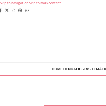
Skip to navigation
Skip to main content
HOME
TIENDA
FIESTAS TEMÁTI