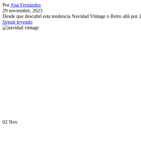
Por
Ana Fernández
29 noviembre, 2023
Desde que descubrí esta tendencia Navidad Vintage o Retro allá por 20
Seguir leyendo
02
Nov