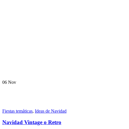
06
Nov
Fiestas temáticas
,
Ideas de Navidad
Navidad Vintage o Retro