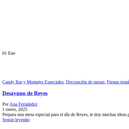
01
Ene
Candy Bar y Montajes Especiales
,
Decoración de mesas
,
Fiestas temá
Desayuno de Reyes
Por
Ana Fernández
1 enero, 2025
Prepara una mesa especial para el día de Reyes, te doy muchas ideas 
Seguir leyendo