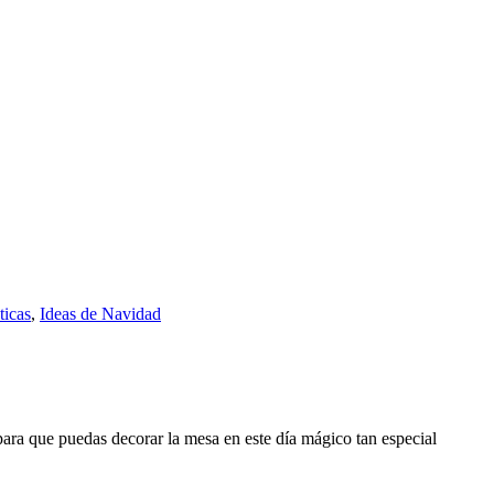
ticas
,
Ideas de Navidad
para que puedas decorar la mesa en este día mágico tan especial