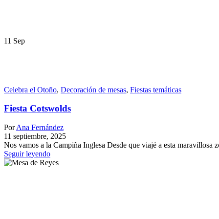
11
Sep
Celebra el Otoño
,
Decoración de mesas
,
Fiestas temáticas
Fiesta Cotswolds
Por
Ana Fernández
11 septiembre, 2025
Nos vamos a la Campiña Inglesa Desde que viajé a esta maravillosa zo
Seguir leyendo