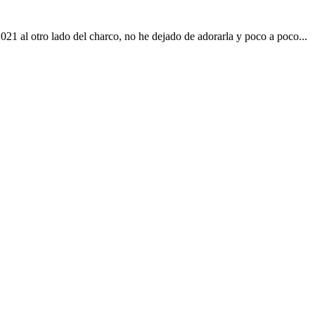
21 al otro lado del charco, no he dejado de adorarla y poco a poco...