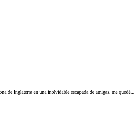
na de Inglaterra en una inolvidable escapada de amigas, me quedé...