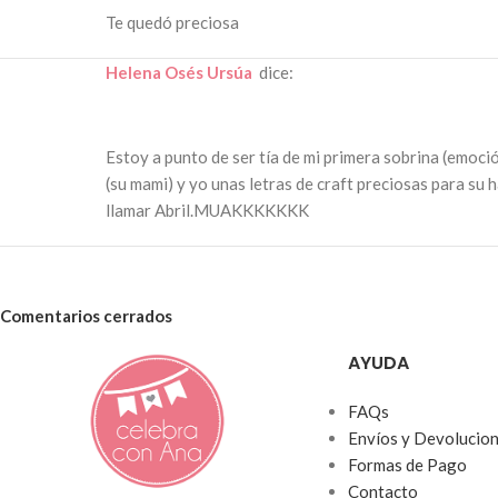
Te quedó preciosa
Helena Osés Ursúa
dice:
Estoy a punto de ser tía de mi primera sobrina (emoció
(su mami) y yo unas letras de craft preciosas para su h
llamar Abril.MUAKKKKKKK
Comentarios cerrados
AYUDA
FAQs
Envíos y Devolucio
Formas de Pago
Contacto