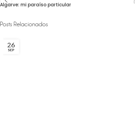
Algarve: mi paraíso particular
Posts Relacionados
26
SEP