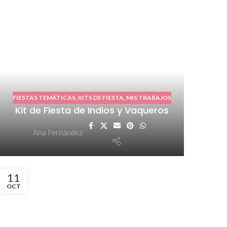
FIESTAS TEMÁTICAS
,
KITS DE FIESTA
,
MIS TRABAJOS
Kit de Fiesta de Indios y Vaqueros
Ana Fernández
11
OCT