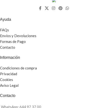
Ayuda
FAQs
Envíos y Devoluciones
Formas de Pago
Contacto
Información
Condiciones de compra
Privacidad
Cookies
Aviso Legal
Contacto
WhatsApp: 644 97 37 00