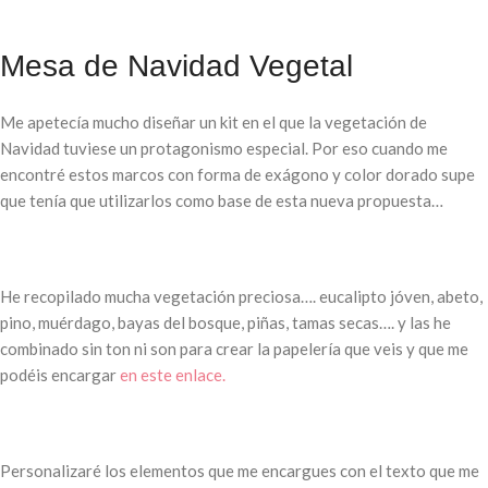
Mesa de Navidad Vegetal
Me apetecía mucho diseñar un kit en el que la vegetación de
Navidad tuviese un protagonismo especial. Por eso cuando me
encontré estos marcos con forma de exágono y color dorado supe
que tenía que utilizarlos como base de esta nueva propuesta…
He recopilado mucha vegetación preciosa…. eucalipto jóven, abeto,
pino, muérdago, bayas del bosque, piñas, tamas secas…. y las he
combinado sin ton ni son para crear la papelería que veis y que me
podéis encargar
en este enlace.
Personalizaré los elementos que me encargues con el texto que me