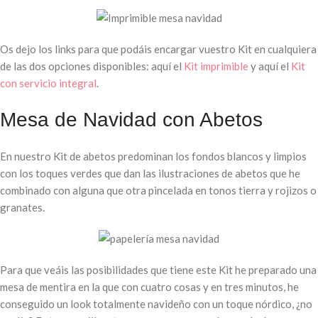
Os dejo los links para que podáis encargar vuestro Kit en cualquiera
de las dos opciones disponibles: aquí el
Kit imprimible
y aquí el
Kit
con servicio integral
.
Mesa de Navidad con Abetos
En nuestro Kit de abetos predominan los fondos blancos y limpios
con los toques verdes que dan las ilustraciones de abetos que he
combinado con alguna que otra pincelada en tonos tierra y rojizos o
granates.
Para que veáis las posibilidades que tiene este Kit he preparado una
mesa de mentira en la que con cuatro cosas y en tres minutos, he
conseguido un look totalmente navideño con un toque nórdico, ¿no