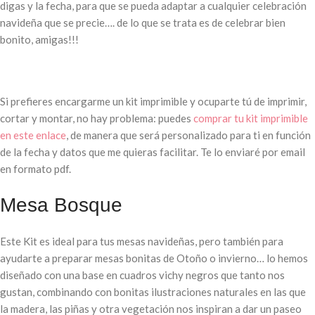
digas y la fecha, para que se pueda adaptar a cualquier celebración
navideña que se precie…. de lo que se trata es de celebrar bien
bonito, amigas!!!
Si prefieres encargarme un kit imprimible y ocuparte tú de imprimir,
cortar y montar, no hay problema: puedes
comprar tu kit imprimible
en este enlace
, de manera que será personalizado para ti en función
de la fecha y datos que me quieras facilitar. Te lo enviaré por email
en formato pdf.
Mesa Bosque
Este Kit es ideal para tus mesas navideñas, pero también para
ayudarte a preparar mesas bonitas de Otoño o invierno… lo hemos
diseñado con una base en cuadros vichy negros que tanto nos
gustan, combinando con bonitas ilustraciones naturales en las que
la madera, las piñas y otra vegetación nos inspiran a dar un paseo