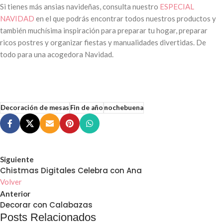
Si tienes más ansias navideñas, consulta nuestro
ESPECIAL
NAVIDAD
en el que podrás encontrar todos nuestros productos y
también muchísima inspiración para preparar tu hogar, preparar
ricos postres y organizar fiestas y manualidades divertidas. De
todo para una acogedora Navidad.
Decoración de mesas
Fin de año
nochebuena
Siguiente
Chistmas Digitales Celebra con Ana
Volver
Anterior
Decorar con Calabazas
Posts Relacionados