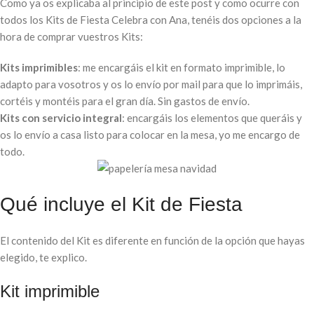
Como ya os explicaba al principio de este post y como ocurre con
todos los Kits de Fiesta Celebra con Ana, tenéis dos opciones a la
hora de comprar vuestros Kits:
Kits imprimibles
: me encargáis el kit en formato imprimible, lo
adapto para vosotros y os lo envío por mail para que lo imprimáis,
cortéis y montéis para el gran día. Sin gastos de envío.
Kits con servicio integral
: encargáis los elementos que queráis y
os lo envío a casa listo para colocar en la mesa, yo me encargo de
todo.
Qué incluye el Kit de Fiesta
El contenido del Kit es diferente en función de la opción que hayas
elegido, te explico.
Kit imprimible