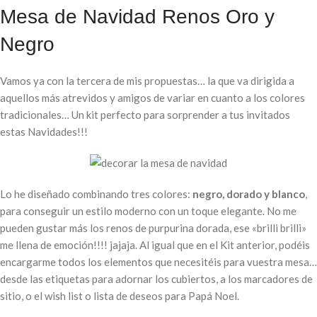
Mesa de Navidad Renos Oro y
Negro
Vamos ya con la tercera de mis propuestas… la que va dirigida a
aquellos más atrevidos y amigos de variar en cuanto a los colores
tradicionales… Un kit perfecto para sorprender a tus invitados
estas Navidades!!!
Lo he diseñado combinando tres colores:
negro, dorado y blanco
,
para conseguir un estilo moderno con un toque elegante. No me
pueden gustar más los renos de purpurina dorada, ese «brilli brilli»
me llena de emoción!!!! jajaja. Al igual que en el Kit anterior, podéis
encargarme todos los elementos que necesitéis para vuestra mesa…
desde las etiquetas para adornar los cubiertos, a los marcadores de
sitio, o el wish list o lista de deseos para Papá Noel.