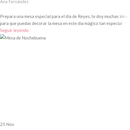
Ana Fernández
Prepara una mesa especial para el día de Reyes, te doy muchas ideas
para que puedas decorar la mesa en este día mágico tan especial
Seguir leyendo
25
Nov