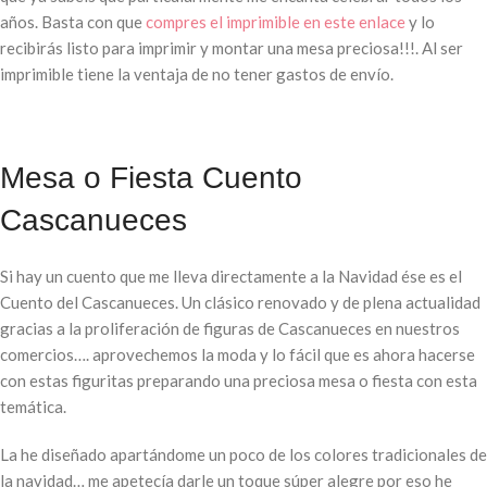
años. Basta con que
compres el imprimible en este enlace
y lo
recibirás listo para imprimir y montar una mesa preciosa!!!. Al ser
imprimible tiene la ventaja de no tener gastos de envío.
Mesa o Fiesta Cuento
Cascanueces
Si hay un cuento que me lleva directamente a la Navidad ése es el
Cuento del Cascanueces. Un clásico renovado y de plena actualidad
gracias a la proliferación de figuras de Cascanueces en nuestros
comercios…. aprovechemos la moda y lo fácil que es ahora hacerse
con estas figuritas preparando una preciosa mesa o fiesta con esta
temática.
La he diseñado apartándome un poco de los colores tradicionales de
la navidad… me apetecía darle un toque súper alegre por eso he