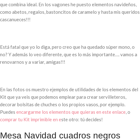
que combina ideal. En los vagones he puesto elementos navideños,
como abetos, regalos, bastoncitos de caramelo y hasta mis queridos
cascanueces!!!
Está fatal que yo lo diga, pero creo que ha quedado súper mono, o
no? Y además lo veo diferente, que es lo más importante…. vamos a
renovarnos y a variar, amigas!!!
En las fotos os muestro ejemplos de utilidades de los elementos del
Kit que ya veis que podemos emplear para crear servilleteros,
decorar bolsitas de chuches o los propios vasos, por ejemplo.
Puedes
encargarme los elementos que quieras en este enlace
, o
comprar tu Kit imprimible en e
ste otro: tú decides!
Mesa Navidad cuadros negros