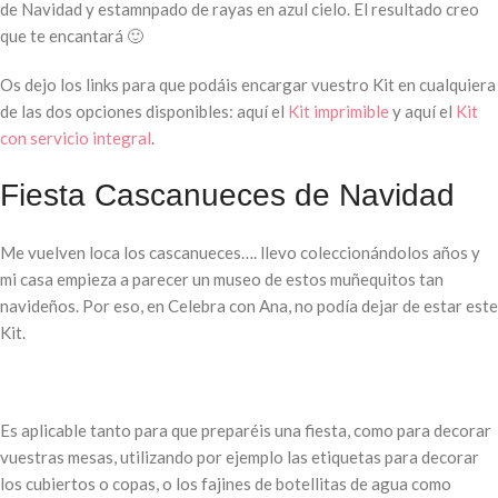
de Navidad y estamnpado de rayas en azul cielo. El resultado creo
que te encantará 🙂
Os dejo los links para que podáis encargar vuestro Kit en cualquiera
de las dos opciones disponibles: aquí el
Kit imprimible
y aquí el
Kit
con servicio integral
.
Fiesta Cascanueces de Navidad
Me vuelven loca los cascanueces…. llevo coleccionándolos años y
mi casa empieza a parecer un museo de estos muñequitos tan
navideños. Por eso, en Celebra con Ana, no podía dejar de estar este
Kit.
Es aplicable tanto para que preparéis una fiesta, como para decorar
vuestras mesas, utilizando por ejemplo las etiquetas para decorar
los cubiertos o copas, o los fajines de botellitas de agua como