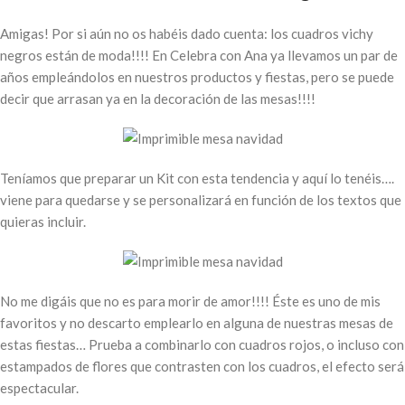
Amigas! Por si aún no os habéis dado cuenta: los cuadros vichy
negros están de moda!!!! En Celebra con Ana ya llevamos un par de
años empleándolos en nuestros productos y fiestas, pero se puede
decir que arrasan ya en la decoración de las mesas!!!!
Teníamos que preparar un Kit con esta tendencia y aquí lo tenéis….
viene para quedarse y se personalizará en función de los textos que
quieras incluir.
No me digáis que no es para morir de amor!!!! Éste es uno de mis
favoritos y no descarto emplearlo en alguna de nuestras mesas de
estas fiestas… Prueba a combinarlo con cuadros rojos, o incluso con
estampados de flores que contrasten con los cuadros, el efecto será
espectacular.