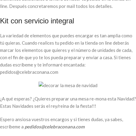
line. Después concretaremos por mail todos los detalles.
Kit con servicio integral
La variedad de elementos que puedes encargar es tan amplia como
tú quieras. Cuando realices tu pedido en la tienda on line deberás
marcar los elementos que quieres y el número de unidades de cada,
con el fin de que yo te los pueda preparar y enviar a casa. Si tienes
dudas escríbeme y te informaré encantada:
pedidos@celebraconana.com
¿A qué esperas? ¿Quieres preparar una mesa re-mona esta Navidad?
Estas Navidades serás el rey/reina de la fiesta!!!
Espero ansiosa vuestros encargos y si tienes dudas, ya sabes,
escríbeme a
pedidos@celebraconana.com