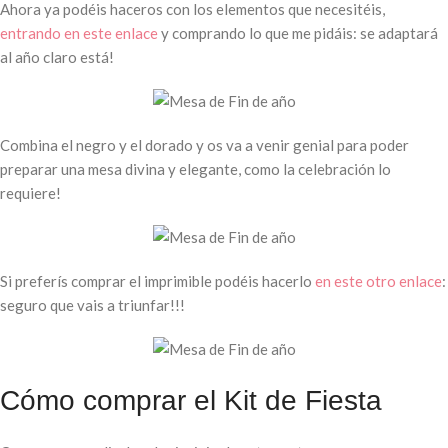
Ahora ya podéis haceros con los elementos que necesitéis,
entrando en este enlace
y comprando lo que me pidáis: se adaptará
al año claro está!
Combina el negro y el dorado y os va a venir genial para poder
preparar una mesa divina y elegante, como la celebración lo
requiere!
Si preferís comprar el imprimible podéis hacerlo
en este otro enlace
:
seguro que vais a triunfar!!!
Cómo comprar el Kit de Fiesta