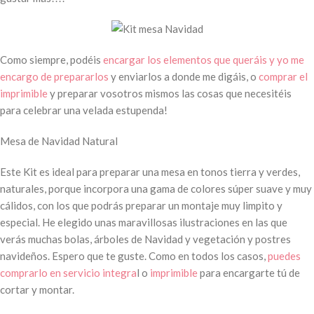
Como siempre, podéis
encargar los elementos que queráis y yo me
encargo de prepararlos
y enviarlos a donde me digáis, o
comprar el
imprimible
y preparar vosotros mismos las cosas que necesitéis
para celebrar una velada estupenda!
Mesa de Navidad Natural
Este Kit es ideal para preparar una mesa en tonos tierra y verdes,
naturales, porque incorpora una gama de colores súper suave y muy
cálidos, con los que podrás preparar un montaje muy limpito y
especial. He elegido unas maravillosas ilustraciones en las que
verás muchas bolas, árboles de Navidad y vegetación y postres
navideños. Espero que te guste. Como en todos los casos,
puedes
comprarlo en servicio integra
l o
imprimible
para encargarte tú de
cortar y montar.