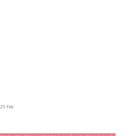
25
Feb