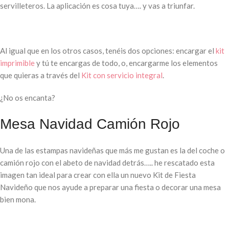
servilleteros. La aplicación es cosa tuya…. y vas a triunfar.
Al igual que en los otros casos, tenéis dos opciones: encargar el
kit
imprimible
y tú te encargas de todo, o, encargarme los elementos
que quieras a través del
Kit con servicio integral
.
¿No os encanta?
Mesa Navidad Camión Rojo
Una de las estampas navideñas que más me gustan es la del coche o
camión rojo con el abeto de navidad detrás….. he rescatado esta
imagen tan ideal para crear con ella un nuevo Kit de Fiesta
Navideño que nos ayude a preparar una fiesta o decorar una mesa
bien mona.