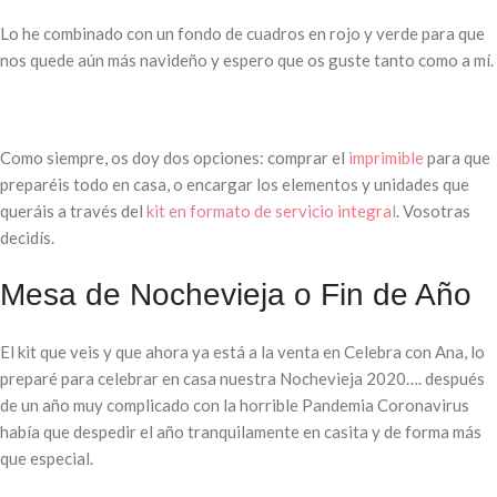
Lo he combinado con un fondo de cuadros en rojo y verde para que
nos quede aún más navideño y espero que os guste tanto como a mí.
Como siempre, os doy dos opciones: comprar el
imprimible
para que
preparéis todo en casa, o encargar los elementos y unidades que
queráis a través del
kit en formato de servicio integral
. Vosotras
decidís.
Mesa de Nochevieja o Fin de Año
El kit que veis y que ahora ya está a la venta en Celebra con Ana, lo
preparé para celebrar en casa nuestra Nochevieja 2020…. después
de un año muy complicado con la horrible Pandemia Coronavirus
había que despedir el año tranquilamente en casita y de forma más
que especial.