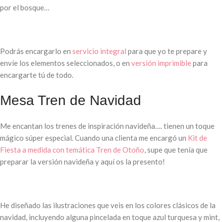
por el bosque…
Podrás encargarlo en
servicio integral
para que yo te prepare y
envíe los elementos seleccionados, o en
versión imprimible
para
encargarte tú de todo.
Mesa Tren de Navidad
Me encantan los trenes de inspiración navideña…. tienen un toque
mágico súper especial. Cuando una clienta me encargó un
Kit de
Fiesta a medida con temática Tren de Otoño
, supe que tenía que
preparar la versión navideña y aquí os la presento!
He diseñado las ilustraciones que veis en los colores clásicos de la
navidad, incluyendo alguna pincelada en toque azul turquesa y mint,