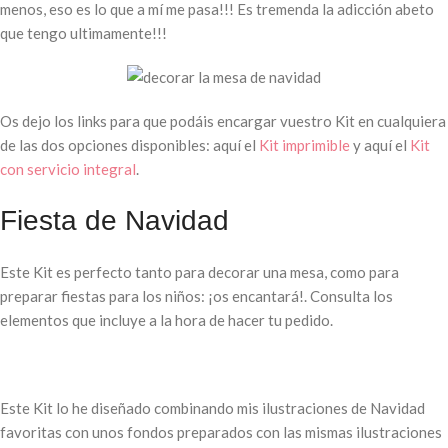
menos, eso es lo que a mí me pasa!!! Es tremenda la adicción abeto
que tengo ultimamente!!!
Os dejo los links para que podáis encargar vuestro Kit en cualquiera
de las dos opciones disponibles: aquí el
Kit imprimible
y aquí el
Kit
con servicio integral
.
Fiesta de Navidad
Este Kit es perfecto tanto para decorar una mesa, como para
preparar fiestas para los niños: ¡os encantará!. Consulta los
elementos que incluye a la hora de hacer tu pedido.
Este Kit lo he diseñado combinando mis ilustraciones de Navidad
favoritas con unos fondos preparados con las mismas ilustraciones