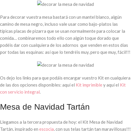
Para decorar vuestra mesa bastará con un mantel blanco, algún
camino de mesa negro, incluso vale usar como bajo-platos las
típicas placas de pizarra que se usan normalmente para colocar la
comida… combinaremos todo ello con algún toque dorado que
podéis dar con cualquiera de los adornos que venden en estos días
por todas las esquinas: así que lo tendréis muy, pero que muy, fácil!!!
Os dejo los links para que podáis encargar vuestro Kit en cualquiera
de las dos opciones disponibles: aquí el
Kit imprimible
y aquí el
Kit
con servicio integral
.
Mesa de Navidad Tartán
Llegamos a la tercera propuesta de hoy: el Kit Mesa de Navidad
Tartán, inspirado en
escocia
, con sus telas tartán tan maravillosas!!!