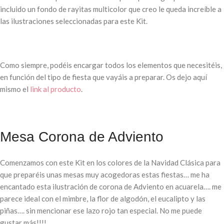
incluido un fondo de rayitas multicolor que creo le queda increíble a
las ilustraciones seleccionadas para este Kit.
Como siempre, podéis encargar todos los elementos que necesitéis,
en función del tipo de fiesta que vayáis a preparar. Os dejo aquí
mismo el
link al producto
.
Mesa Corona de Adviento
Comenzamos con este Kit en los colores de la Navidad Clásica para
que preparéis unas mesas muy acogedoras estas fiestas… me ha
encantado esta ilustración de corona de Adviento en acuarela…. me
parece ideal con el mimbre, la flor de algodón, el eucalipto y las
piñas…. sin mencionar ese lazo rojo tan especial. No me puede
gustar más!!!!