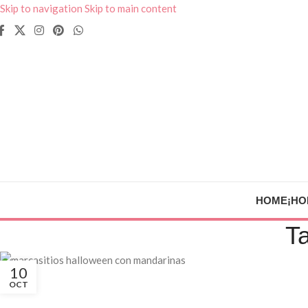
Skip to navigation
Skip to main content
HOME
¡HO
Ta
10
OCT