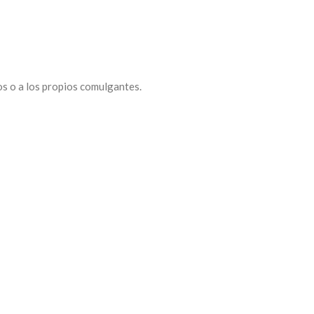
os o a los propios comulgantes.