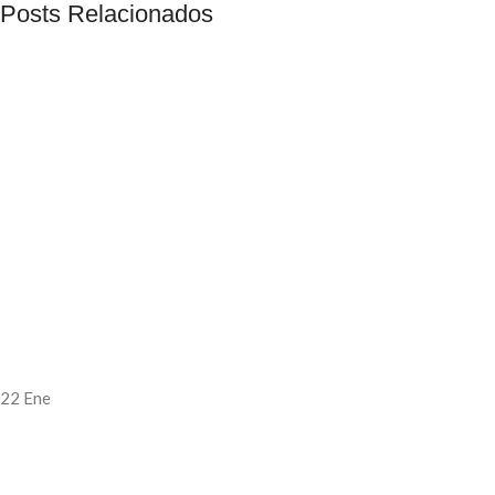
Posts Relacionados
22
Ene