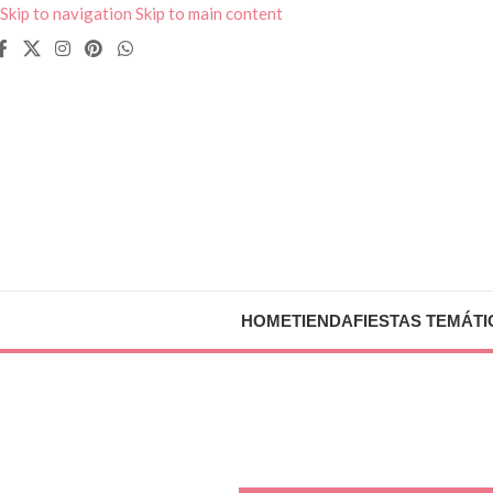
Skip to navigation
Skip to main content
HOME
TIENDA
FIESTAS TEMÁTI