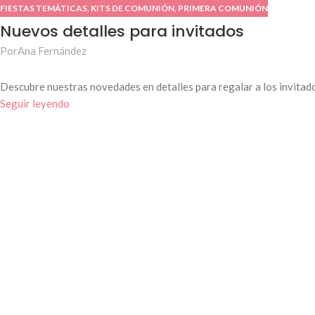
FIESTAS TEMÁTICAS
,
KITS DE COMUNIÓN
,
PRIMERA COMUNIÓN
Nuevos detalles para invitados
Por
Ana Fernández
Descubre nuestras novedades en detalles para regalar a los invitad
Seguir leyendo