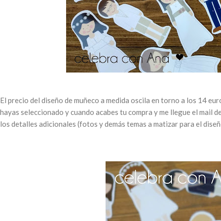
.
El precio del diseño de muñeco a medida oscila en torno a los 14 euro
hayas seleccionado y cuando acabes tu compra y me llegue el mail d
los detalles adicionales (fotos y demás temas a matizar para el diseñ
.