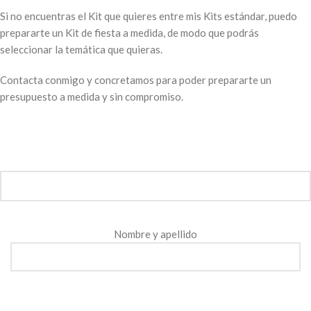
Si no encuentras el Kit que quieres entre mis Kits estándar, puedo
prepararte un Kit de fiesta a medida, de modo que podrás
seleccionar la temática que quieras.
Contacta conmigo y concretamos para poder prepararte un
presupuesto a medida y sin compromiso.
Nombre y apellido