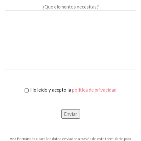
¿Que elementos necesitas?
He leído y acepto la
política de privacidad
Ana Fernández usará los datos enviados a través de este formulario para