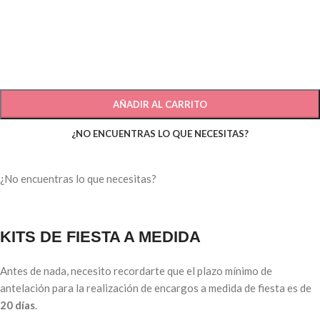
AÑADIR AL CARRITO
¿NO ENCUENTRAS LO QUE NECESITAS?
¿No encuentras lo que necesitas?
KITS DE FIESTA A MEDIDA
Antes de nada, necesito recordarte que el plazo mínimo de
antelación para la realización de encargos a medida de fiesta es de
20 días
.