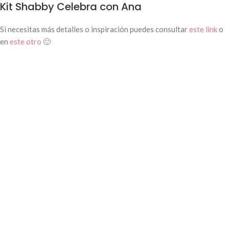
Kit Shabby Celebra con Ana
Si necesitas más detalles o inspiración puedes consultar
este link
o
en
este otro
🙂