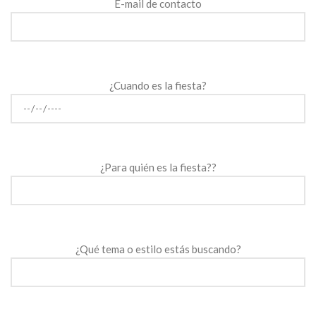
E-mail de contacto
¿Cuando es la fiesta?
¿Para quién es la fiesta??
¿Qué tema o estilo estás buscando?