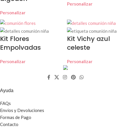
Personalizar
Personalizar
Kit Flores
Kit Vichy azul
Empolvadas
celeste
Personalizar
Personalizar
Ayuda
FAQs
Envíos y Devoluciones
Formas de Pago
Contacto