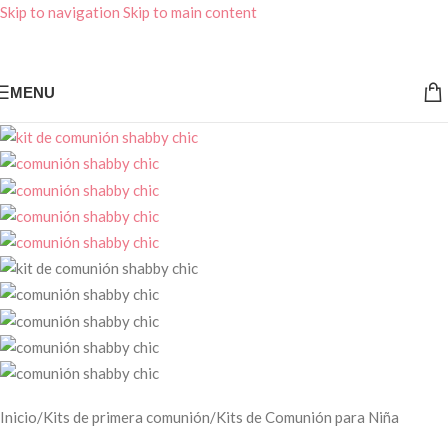
Skip to navigation
Skip to main content
MENU
Inicio
/
Kits de primera comunión
/
Kits de Comunión para Niña