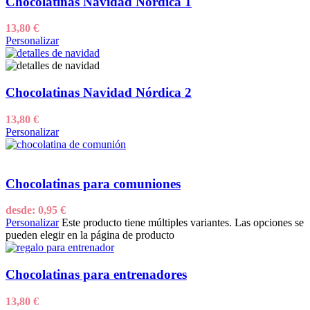
Chocolatinas Navidad Nórdica 1
13,80
€
Personalizar
Chocolatinas Navidad Nórdica 2
13,80
€
Personalizar
Chocolatinas para comuniones
desde:
0,95
€
Personalizar
Este producto tiene múltiples variantes. Las opciones se
pueden elegir en la página de producto
Chocolatinas para entrenadores
13,80
€