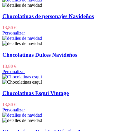
Chocolatinas de personajes Navideños
13,80
€
Personalizar
Chocolatinas Dulces Navideños
13,80
€
Personalizar
Chocolatinas Esquí Vintage
13,80
€
Personalizar