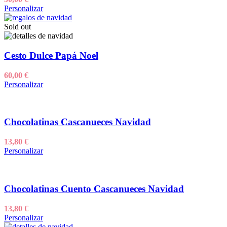
Personalizar
Sold out
Cesto Dulce Papá Noel
60,00
€
Personalizar
Chocolatinas Cascanueces Navidad
13,80
€
Personalizar
Chocolatinas Cuento Cascanueces Navidad
13,80
€
Personalizar