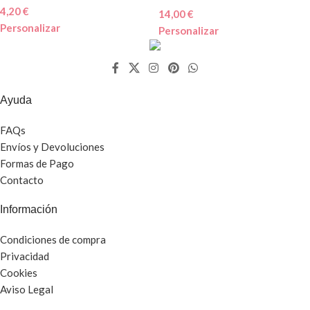
4,20
€
14,00
€
Personalizar
Personalizar
Ayuda
FAQs
Envíos y Devoluciones
Formas de Pago
Contacto
Información
Condiciones de compra
Privacidad
Cookies
Aviso Legal