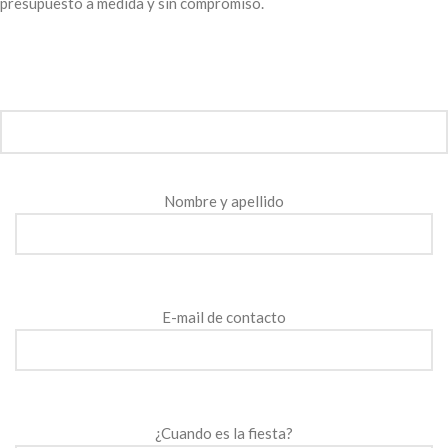
presupuesto a medida y sin compromiso.
Nombre y apellido
E-mail de contacto
¿Cuando es la fiesta?