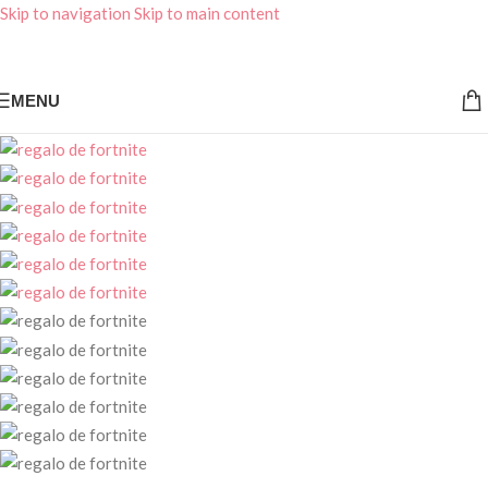
Skip to navigation
Skip to main content
MENU