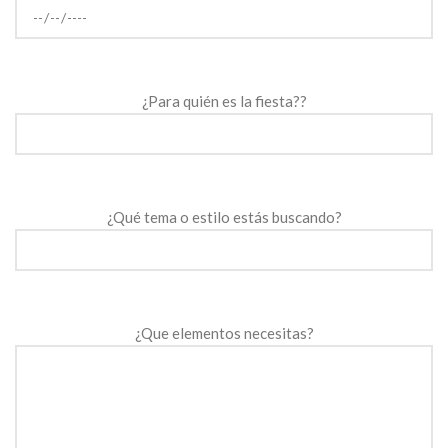
¿Para quién es la fiesta??
¿Qué tema o estilo estás buscando?
¿Que elementos necesitas?