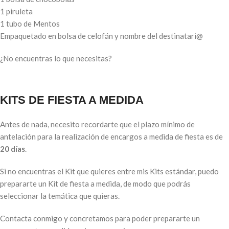
1 piruleta
1 tubo de Mentos
Empaquetado en bolsa de celofán y nombre del destinatari@
¿No encuentras lo que necesitas?
KITS DE FIESTA A MEDIDA
Antes de nada, necesito recordarte que el plazo mínimo de
antelación para la realización de encargos a medida de fiesta es de
20 días
.
Si no encuentras el Kit que quieres entre mis Kits estándar, puedo
prepararte un Kit de fiesta a medida, de modo que podrás
seleccionar la temática que quieras.
Contacta conmigo y concretamos para poder prepararte un