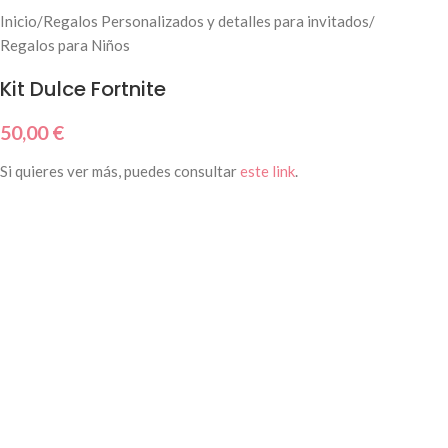
Inicio
/
Regalos Personalizados y detalles para invitados
/
Regalos para Niños
Kit Dulce Fortnite
50,00
€
Si quieres ver más, puedes consultar
este link
.