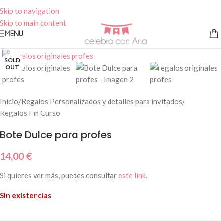
Skip to navigation
Skip to main content
MENU
SOLD
OUT
Inicio
/
Regalos Personalizados y detalles para invitados
/
Regalos Fin Curso
Bote Dulce para profes
14,00
€
Si quieres ver más, puedes consultar
este link
.
Sin existencias