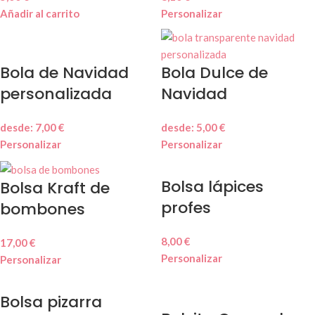
Añadir al carrito
Personalizar
Bola de Navidad
Bola Dulce de
personalizada
Navidad
desde:
7,00
€
desde:
5,00
€
Personalizar
Personalizar
Bolsa lápices
Bolsa Kraft de
profes
bombones
8,00
€
17,00
€
Personalizar
Personalizar
Bolsa pizarra