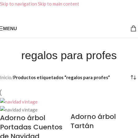
Skip to navigation
Skip to main content
MENU
regalos para profes
Inicio
/
Productos etiquetados “regalos para profes”
Adorno árbol
Adorno árbol
Tartán
Portadas Cuentos
de Navidad