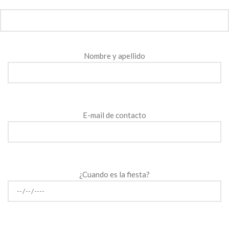
Nombre y apellido
E-mail de contacto
¿Cuando es la fiesta?