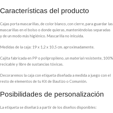
Características del producto
Cajas porta mascarillas, de color blanco, con cierre, para guardar las
mascarillas en el bolso o donde quieras, manteniéndolas separadas
y de un modo más higiénico. Mascarilla no inlcuida.
Medidas de la caja: 19 x 1,2 x 10,5 cm. aproximadamente.
Cajita fabricada en PP o polipropileno, un material resistente, 100%
recicable y libre de sustancias tóxicas.
Decoraremos la caja con etiqueta diseñada a medida a juego con el
resto de elementos de tu Kit de Bautizo o Comunión.
Posibilidades de personalización
La etiqueta se diseñará a partir de los diseños disponibles: