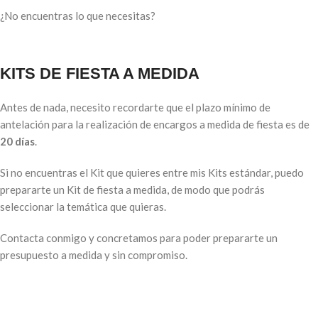
¿No encuentras lo que necesitas?
KITS DE FIESTA A MEDIDA
Antes de nada, necesito recordarte que el plazo mínimo de
antelación para la realización de encargos a medida de fiesta es de
20 días
.
Si no encuentras el Kit que quieres entre mis Kits estándar, puedo
prepararte un Kit de fiesta a medida, de modo que podrás
seleccionar la temática que quieras.
Contacta conmigo y concretamos para poder prepararte un
presupuesto a medida y sin compromiso.