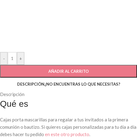
-
+
AÑADIR AL CARRITO
DESCRIPCIÓN
¿NO ENCUENTRAS LO QUE NECESITAS?
Descripción
Qué es
Cajas porta mascarillas para regalar a tus invitados a la primera
comunión o bautizo. Si quieres cajas personalizadas para tu día a día
debes hacer tu pedido
en este otro producto
.