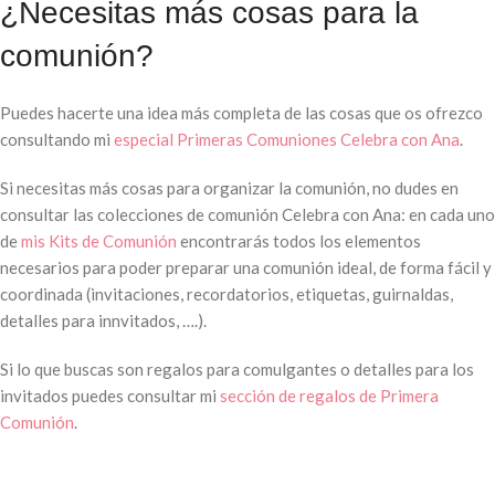
¿Necesitas más cosas para la
comunión?
Puedes hacerte una idea más completa de las cosas que os ofrezco
consultando mi
especial Primeras Comuniones Celebra con Ana
.
Si necesitas más cosas para organizar la comunión, no dudes en
consultar las colecciones de comunión Celebra con Ana: en cada uno
de
mis Kits de Comunión
encontrarás todos los elementos
necesarios para poder preparar una comunión ideal, de forma fácil y
coordinada (invitaciones, recordatorios, etiquetas, guirnaldas,
detalles para innvitados, ….).
Si lo que buscas son regalos para comulgantes o detalles para los
invitados puedes consultar mi
sección de regalos de Primera
Comunión
.