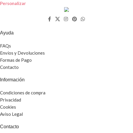
Personalizar
Ayuda
FAQs
Envíos y Devoluciones
Formas de Pago
Contacto
Información
Condiciones de compra
Privacidad
Cookies
Aviso Legal
Contacto