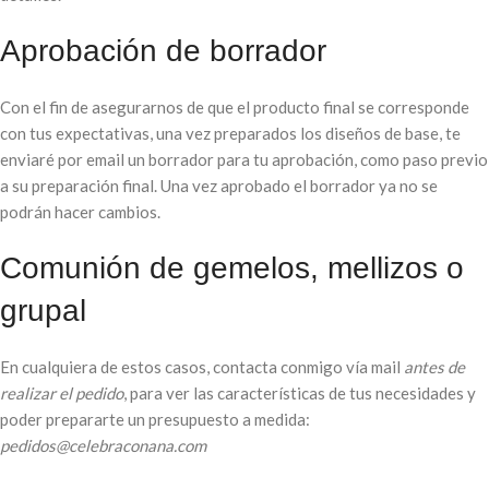
Aprobación de borrador
Con el fin de asegurarnos de que el producto final se corresponde
con tus expectativas, una vez preparados los diseños de base, te
enviaré por email un borrador para tu aprobación, como paso previo
a su preparación final. Una vez aprobado el borrador ya no se
podrán hacer cambios.
Comunión de gemelos, mellizos o
grupal
En cualquiera de estos casos, contacta conmigo vía mail
antes de
realizar el pedido
, para ver las características de tus necesidades y
poder prepararte un presupuesto a medida:
pedidos@celebraconana.com