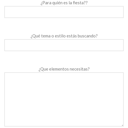
¿Para quién es la fiesta??
¿Qué tema o estilo estás buscando?
¿Que elementos necesitas?