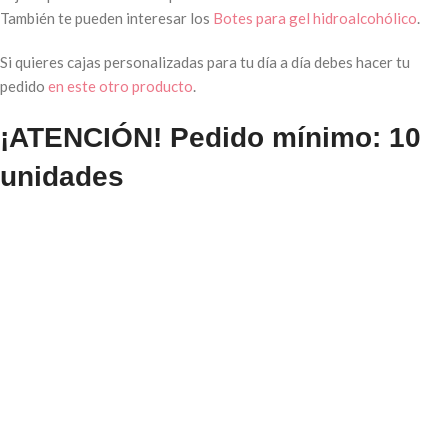
También te pueden interesar los
Botes para gel hidroalcohólico
.
Si quieres cajas personalizadas para tu día a día debes hacer tu
pedido
en este otro producto
.
¡ATENCIÓN! Pedido mínimo: 10
unidades