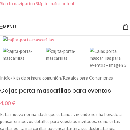
Skip to navigation
Skip to main content
MENU
Inicio
/
Kits de primera comunión
/
Regalos para Comuniones
Cajas porta mascarillas para eventos
4,00
€
Esta «nueva normalidad» que estamos viviendo nos ha llevado a
pensar en nuevos detalles para vuestros invitados: como estas
cajitas porta mascarillas que encantarán a sus destinatarios.