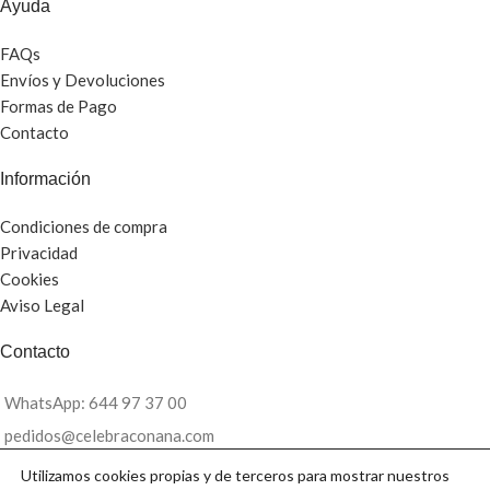
Ayuda
FAQs
Envíos y Devoluciones
Formas de Pago
Contacto
Información
Condiciones de compra
Privacidad
Cookies
Aviso Legal
Contacto
WhatsApp: 644 97 37 00
pedidos@celebraconana.com
Utilizamos cookies propias y de terceros para mostrar nuestros