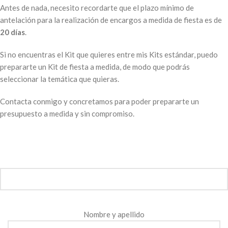
Antes de nada, necesito recordarte que el plazo mínimo de
antelación para la realización de encargos a medida de fiesta es de
20 días
.
Si no encuentras el Kit que quieres entre mis Kits estándar, puedo
prepararte un Kit de fiesta a medida, de modo que podrás
seleccionar la temática que quieras.
Contacta conmigo y concretamos para poder prepararte un
presupuesto a medida y sin compromiso.
Nombre y apellido