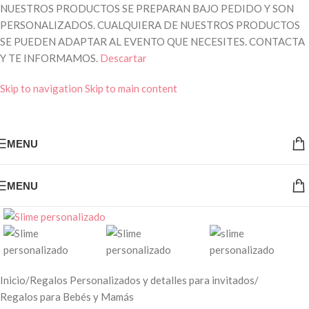
NUESTROS PRODUCTOS SE PREPARAN BAJO PEDIDO Y SON
PERSONALIZADOS. CUALQUIERA DE NUESTROS PRODUCTOS
SE PUEDEN ADAPTAR AL EVENTO QUE NECESITES. CONTACTA
Y TE INFORMAMOS.
Descartar
Skip to navigation
Skip to main content
MENU
MENU
Inicio
/
Regalos Personalizados y detalles para invitados
/
Regalos para Bebés y Mamás