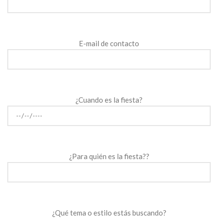
E-mail de contacto
¿Cuando es la fiesta?
¿Para quién es la fiesta??
¿Qué tema o estilo estás buscando?