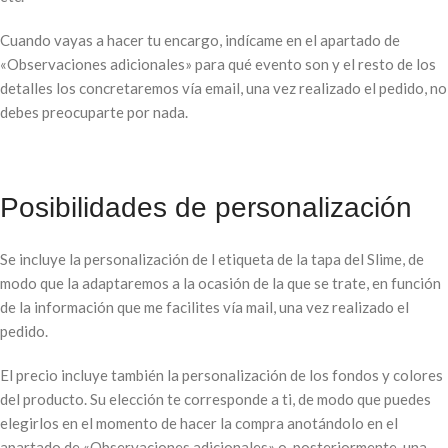
Cuando vayas a hacer tu encargo, indícame en el apartado de
«Observaciones adicionales» para qué evento son y el resto de los
detalles los concretaremos vía email, una vez realizado el pedido, no
debes preocuparte por nada.
Posibilidades de personalización
Se incluye la personalización de l etiqueta de la tapa del Slime, de
modo que la adaptaremos a la ocasión de la que se trate, en función
de la información que me facilites vía mail, una vez realizado el
pedido.
El precio incluye también la personalización de los fondos y colores
del producto. Su elección te corresponde a ti, de modo que puedes
elegirlos en el momento de hacer la compra anotándolo en el
apartado de «Observaciones adicionales» o, posteriormente, una