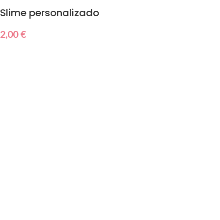
Slime personalizado
2,00
€