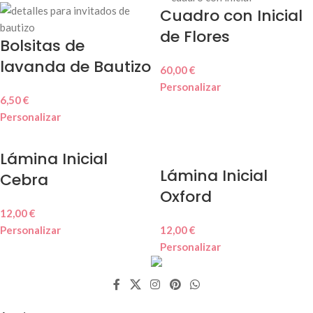
Cuadro con Inicial
de Flores
Bolsitas de
lavanda de Bautizo
60,00
€
Personalizar
6,50
€
Personalizar
Lámina Inicial
Lámina Inicial
Cebra
Oxford
12,00
€
Personalizar
12,00
€
Personalizar