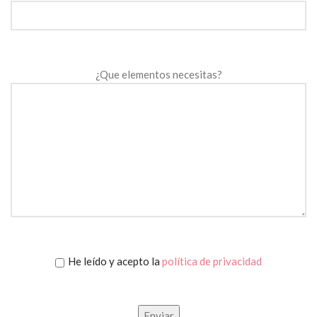
¿Que elementos necesitas?
He leído y acepto la
política de privacidad