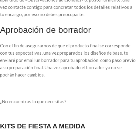
vez contacte contigo para concretar todos los detalles relativos a
tu encargo, por eso no debes preocuparte.
Aprobación de borrador
Con el fin de asegurarnos de que el producto final se corresponde
con tus expectativas, una vez preparados los diseños de base, te
enviaré por email un borrador para tu aprobación, como paso previo
a su preparación final. Una vez aprobado el borrador ya no se
podrán hacer cambios.
¿No encuentras lo que necesitas?
KITS DE FIESTA A MEDIDA