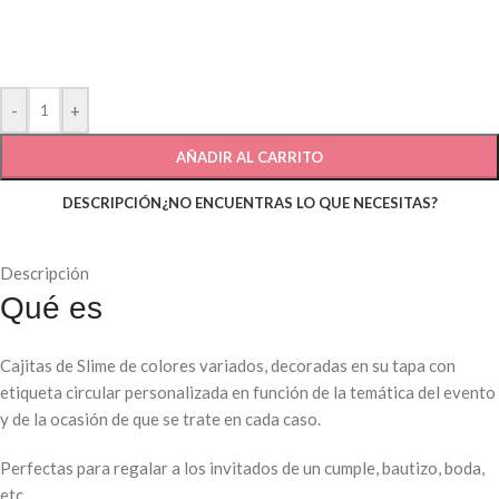
-
+
AÑADIR AL CARRITO
DESCRIPCIÓN
¿NO ENCUENTRAS LO QUE NECESITAS?
Descripción
Qué es
Cajitas de Slime de colores variados, decoradas en su tapa con
etiqueta circular personalizada en función de la temática del evento
y de la ocasión de que se trate en cada caso.
Perfectas para regalar a los invitados de un cumple, bautizo, boda,
etc.