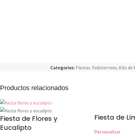
Categorías:
Fiestas Todoterreno
,
Kits de 
Productos relacionados
Fiesta de L
Fiesta de Flores y
Eucalipto
Personalizar