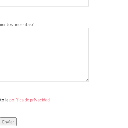
mentos necesitas?
to la
política de privacidad