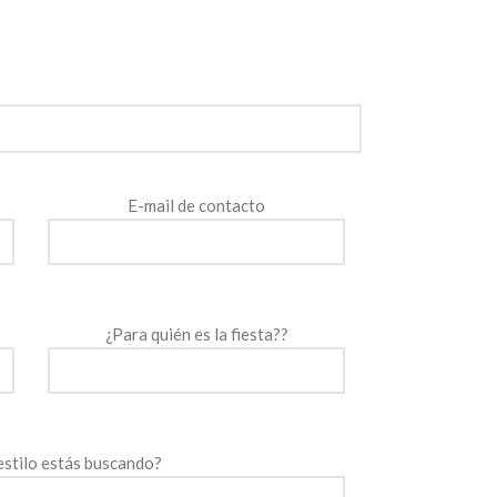
E-mail de contacto
¿Para quién es la fiesta??
estilo estás buscando?