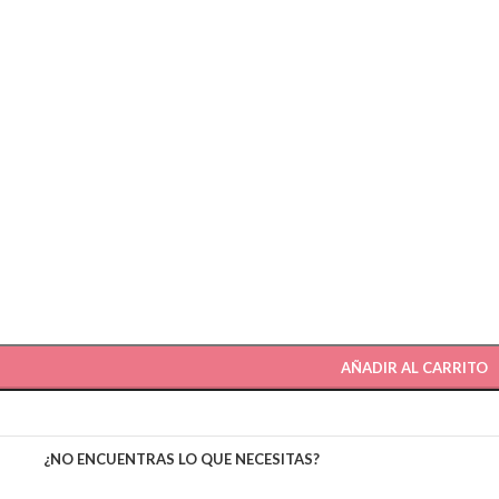
AÑADIR AL CARRITO
¿NO ENCUENTRAS LO QUE NECESITAS?