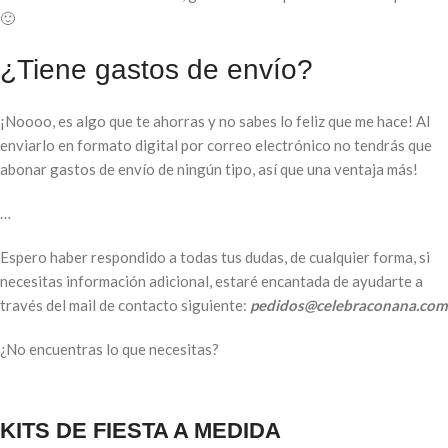
🙂
¿Tiene gastos de envío?
¡Noooo, es algo que te ahorras y no sabes lo feliz que me hace! Al
enviarlo en formato digital por correo electrónico no tendrás que
abonar gastos de envío de ningún tipo, así que una ventaja más!
…
Espero haber respondido a todas tus dudas, de cualquier forma, si
necesitas información adicional, estaré encantada de ayudarte a
través del mail de contacto siguiente:
pedidos@celebraconana.com
¿No encuentras lo que necesitas?
KITS DE FIESTA A MEDIDA