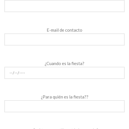
E-mail de contacto
¿Cuando es la fiesta?
¿Para quién es la fiesta??