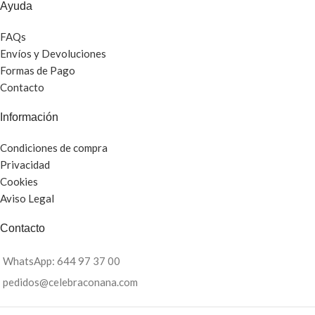
Ayuda
FAQs
Envíos y Devoluciones
Formas de Pago
Contacto
Información
Condiciones de compra
Privacidad
Cookies
Aviso Legal
Contacto
WhatsApp: 644 97 37 00
pedidos@celebraconana.com