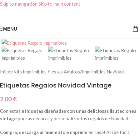
Skip to navigation
Skip to main content
MENU
Inicio
/
Kits Imprimibles Fiestas Adultos
/
Imprimibles Navidad
Etiquetas Regalos Navidad Vintage
2,00
€
Con estas
etiquetas diseñadas con unas deliciosas ilsutaciones
vintage
podrás decorar y personalizar tus regalos de Navidad.
Compra, descarga al momento e imprime
en casa! Así de fácil.