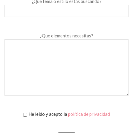
¿Qué tema o estilo estás buscando?
¿Que elementos necesitas?
He leído y acepto la
política de privacidad