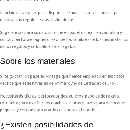
Imprime más copias para disponer de más etiquetas con las que
decorar tus regalos estas navidades ♥
Sugerencias para su uso: imprime en papel o mejor en cartulina y
corta y perfora el agujero, escribe los nombres de los destinatarios
de los regalos y colócalo en los regalos.
Sobre los materiales
Si te gustan los papeles vintage que hemos empleado en las fotos
decirte que el de rayas es de Primark y el de Letras es de JYSK.
Necesitarás tijeras, perforador de agujeros, papeles de regalo,
rotulador para escribir los nombres, cintas o lazos para decorar el
paquete y cordón para atar las etiquetas al regalo.
¿Existen posibilidades de