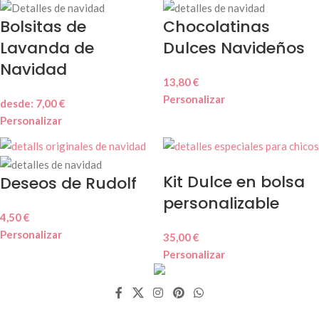
Bolsitas de
Chocolatinas
Lavanda de
Dulces Navideños
Navidad
13,80
€
Personalizar
desde:
7,00
€
Personalizar
Kit Dulce en bolsa
Deseos de Rudolf
personalizable
4,50
€
Personalizar
35,00
€
Personalizar