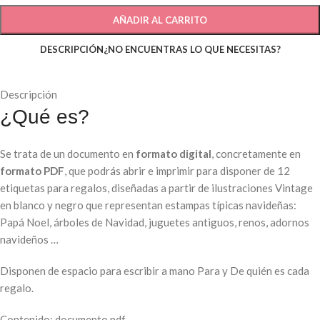
AÑADIR AL CARRITO
DESCRIPCIÓN
¿NO ENCUENTRAS LO QUE NECESITAS?
Descripción
¿Qué es?
Se trata de un documento en
formato digital
, concretamente en
formato PDF
, que podrás abrir e imprimir para disponer de 12
etiquetas para regalos, diseñadas a partir de ilustraciones Vintage
en blanco y negro que representan estampas típicas navideñas:
Papá Noel, árboles de Navidad, juguetes antiguos, renos, adornos
navideños …
Disponen de espacio para escribir a mano Para y De quién es cada
regalo.
Contenido: documento pdf