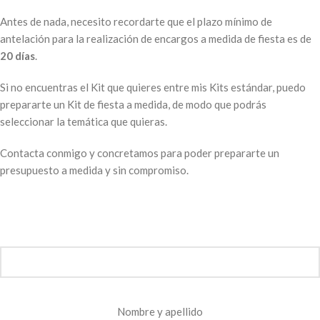
Antes de nada, necesito recordarte que el plazo mínimo de
antelación para la realización de encargos a medida de fiesta es de
20 días
.
Si no encuentras el Kit que quieres entre mis Kits estándar, puedo
prepararte un Kit de fiesta a medida, de modo que podrás
seleccionar la temática que quieras.
Contacta conmigo y concretamos para poder prepararte un
presupuesto a medida y sin compromiso.
Nombre y apellido