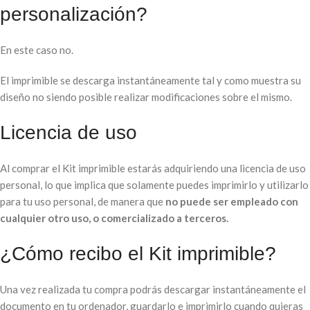
personalización?
En este caso no.
El imprimible se descarga instantáneamente tal y como muestra su
diseño no siendo posible realizar modificaciones sobre el mismo.
Licencia de uso
Al comprar el Kit imprimible estarás adquiriendo una licencia de uso
personal, lo que implica que solamente puedes imprimirlo y utilizarlo
para tu uso personal, de manera que
no puede ser empleado con
cualquier otro uso, o comercializado a terceros.
¿Cómo recibo el Kit imprimible?
Una vez realizada tu compra podrás descargar instantáneamente el
documento en tu ordenador, guardarlo e imprimirlo cuando quieras