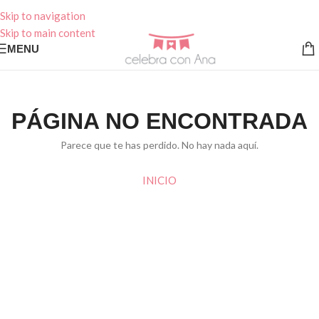
Skip to navigation
Skip to main content
MENU
PÁGINA NO ENCONTRADA
Parece que te has perdido. No hay nada aquí.
INICIO