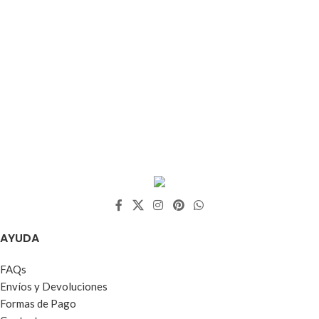
AYUDA
FAQs
Envíos y Devoluciones
Formas de Pago