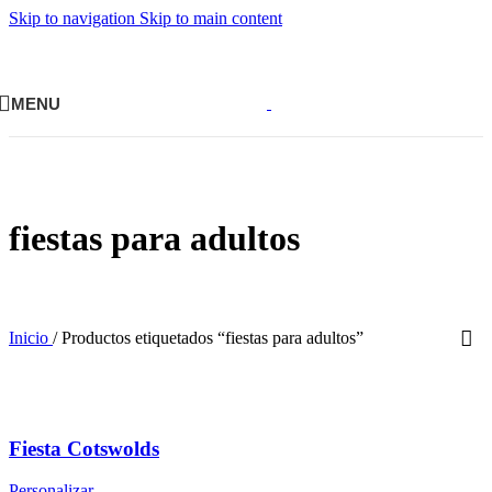
Skip to navigation
Skip to main content
MENU
fiestas para adultos
Inicio
/
Productos etiquetados “fiestas para adultos”
Fiesta Cotswolds
Personalizar