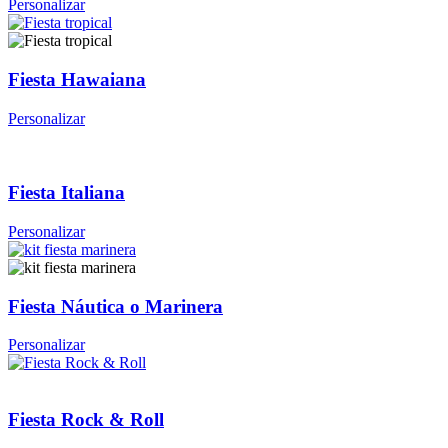
Personalizar
Fiesta Hawaiana
Personalizar
Fiesta Italiana
Personalizar
Fiesta Náutica o Marinera
Personalizar
Fiesta Rock & Roll