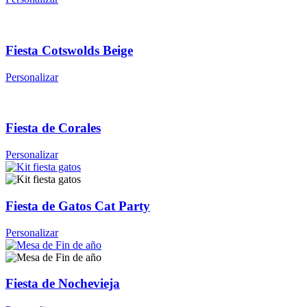
Fiesta Cotswolds Beige
Personalizar
Fiesta de Corales
Personalizar
Fiesta de Gatos Cat Party
Personalizar
Fiesta de Nochevieja