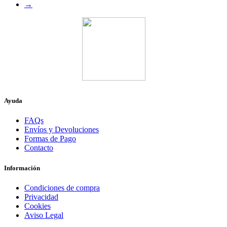
→
Ayuda
FAQs
Envíos y Devoluciones
Formas de Pago
Contacto
Información
Condiciones de compra
Privacidad
Cookies
Aviso Legal