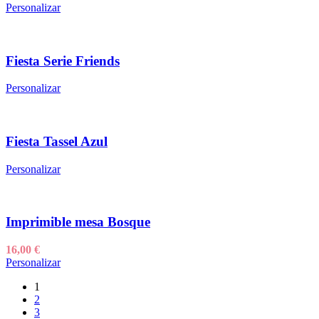
Personalizar
Fiesta Serie Friends
Personalizar
Fiesta Tassel Azul
Personalizar
Imprimible mesa Bosque
16,00
€
Personalizar
1
2
3