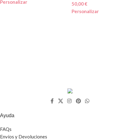
Personalizar
50,00
€
Personalizar
Ayuda
FAQs
Envíos y Devoluciones