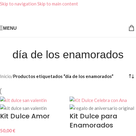
Skip to navigation
Skip to main content
MENU
día de los enamorados
Inicio
/
Productos etiquetados “día de los enamorados”
Kit Dulce Amor
Kit Dulce para
Enamorados
50,00
€